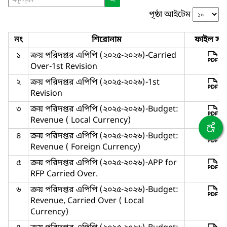
পৃষ্ঠা আইটেম
নং
শিরোনাম
ফাইল সমূ
১
ক্রয় পরিদপ্তর এপিপি (২০২৫-২০২৬)-Carried
Over-1st Revision
২
ক্রয় পরিদপ্তর এপিপি (২০২৫-২০২৬)-1st
Revision
৩
ক্রয় পরিদপ্তর এপিপি (২০২৫-২০২৬)-Budget:
Revenue ( Local Currency)
৪
ক্রয় পরিদপ্তর এপিপি (২০২৫-২০২৬)-Budget:
Revenue ( Foreign Currency)
৫
ক্রয় পরিদপ্তর এপিপি (২০২৫-২০২৬)-APP for
RFP Carried Over.
৬
ক্রয় পরিদপ্তর এপিপি (২০২৫-২০২৬)-Budget:
Revenue, Carried Over ( Local
Currency)