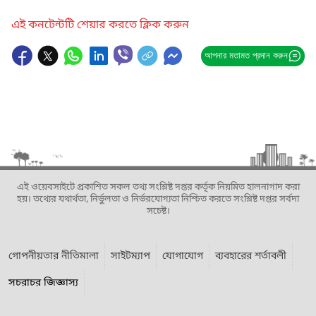
এই কনটেন্টটি শেয়ার করতে ক্লিক করুন
আপনার মতামত প্রদান করুন
এই ওয়েবসাইটে প্রকাশিত সকল তথ্য সংশ্লিষ্ট দপ্তর কর্তৃক নিয়মিত হালনাগাদ করা
হয়। তথ্যের যথার্থতা, নির্ভুলতা ও নির্ভরযোগ্যতা নিশ্চিত করতে সংশ্লিষ্ট দপ্তর সর্বদা
সচেষ্ট।
গোপনীয়তার নীতিমালা
সাইটম্যাপ
যোগাযোগ
ব্যবহারের শর্তাবলী
সচরাচর জিজ্ঞাস্য