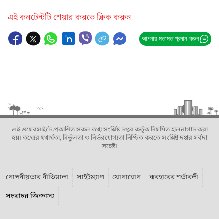
এই কনটেন্টটি শেয়ার করতে ক্লিক করুন
আপনার মতামত প্রদান করুন
এই ওয়েবসাইটে প্রকাশিত সকল তথ্য সংশ্লিষ্ট দপ্তর কর্তৃক নিয়মিত হালনাগাদ করা
হয়। তথ্যের যথার্থতা, নির্ভুলতা ও নির্ভরযোগ্যতা নিশ্চিত করতে সংশ্লিষ্ট দপ্তর সর্বদা
সচেষ্ট।
গোপনীয়তার নীতিমালা
সাইটম্যাপ
যোগাযোগ
ব্যবহারের শর্তাবলী
সচরাচর জিজ্ঞাস্য