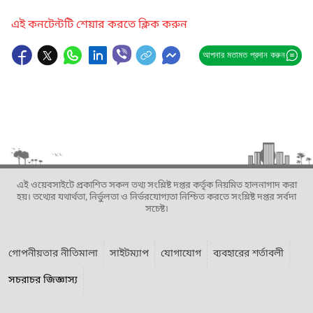
এই কনটেন্টটি শেয়ার করতে ক্লিক করুন
আপনার মতামত প্রদান করুন
এই ওয়েবসাইটে প্রকাশিত সকল তথ্য সংশ্লিষ্ট দপ্তর কর্তৃক নিয়মিত হালনাগাদ করা
হয়। তথ্যের যথার্থতা, নির্ভুলতা ও নির্ভরযোগ্যতা নিশ্চিত করতে সংশ্লিষ্ট দপ্তর সর্বদা
সচেষ্ট।
গোপনীয়তার নীতিমালা
সাইটম্যাপ
যোগাযোগ
ব্যবহারের শর্তাবলী
সচরাচর জিজ্ঞাস্য