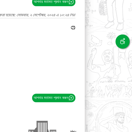
আপনার মতামত প্রদান করুন
করা হয়েছে: সোমবার, ২ সেপ্টেম্বর, ২০২৪ এ ১০:২৪ PM
আপনার মতামত প্রদান করুন