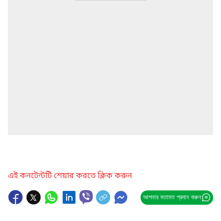
এই কনটেন্টটি শেয়ার করতে ক্লিক করুন
আপনার মতামত প্রদান করুন