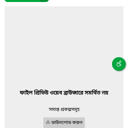
ফাইল প্রিভিউ ওয়েব ব্রাউজারে সমর্থিত নয়
সমাপ্ত প্রকল্পসমূহ
ডাউনলোড করুন