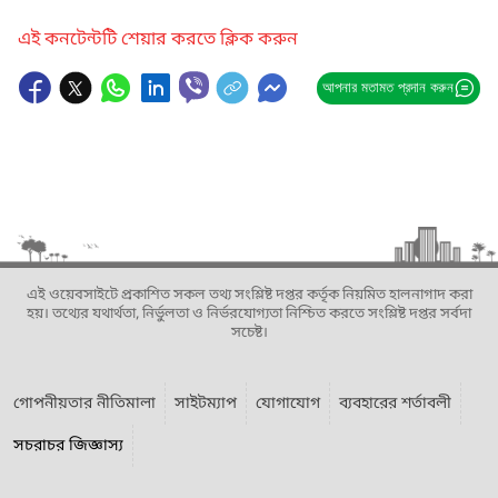
এই কনটেন্টটি শেয়ার করতে ক্লিক করুন
আপনার মতামত প্রদান করুন
এই ওয়েবসাইটে প্রকাশিত সকল তথ্য সংশ্লিষ্ট দপ্তর কর্তৃক নিয়মিত হালনাগাদ করা
হয়। তথ্যের যথার্থতা, নির্ভুলতা ও নির্ভরযোগ্যতা নিশ্চিত করতে সংশ্লিষ্ট দপ্তর সর্বদা
সচেষ্ট।
গোপনীয়তার নীতিমালা
সাইটম্যাপ
যোগাযোগ
ব্যবহারের শর্তাবলী
সচরাচর জিজ্ঞাস্য