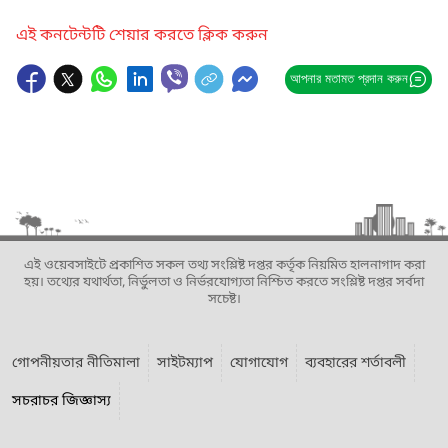
এই কনটেন্টটি শেয়ার করতে ক্লিক করুন
আপনার মতামত প্রদান করুন
এই ওয়েবসাইটে প্রকাশিত সকল তথ্য সংশ্লিষ্ট দপ্তর কর্তৃক নিয়মিত হালনাগাদ করা
হয়। তথ্যের যথার্থতা, নির্ভুলতা ও নির্ভরযোগ্যতা নিশ্চিত করতে সংশ্লিষ্ট দপ্তর সর্বদা
সচেষ্ট।
গোপনীয়তার নীতিমালা
সাইটম্যাপ
যোগাযোগ
ব্যবহারের শর্তাবলী
সচরাচর জিজ্ঞাস্য