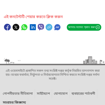
এই কনটেন্টটি শেয়ার করতে ক্লিক করুন
আপনার মতামত প্রদান করুন
এই ওয়েবসাইটে প্রকাশিত সকল তথ্য সংশ্লিষ্ট দপ্তর কর্তৃক নিয়মিত হালনাগাদ করা
হয়। তথ্যের যথার্থতা, নির্ভুলতা ও নির্ভরযোগ্যতা নিশ্চিত করতে সংশ্লিষ্ট দপ্তর সর্বদা
সচেষ্ট।
গোপনীয়তার নীতিমালা
সাইটম্যাপ
যোগাযোগ
ব্যবহারের শর্তাবলী
সচরাচর জিজ্ঞাস্য